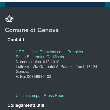
Comune di Genova
Contatti
URP - Ufficio Relazioni con il Pubblico
Posta Elettronica Certificata
Numero Unico: 010.1010
Indirizzo: Via Garibaldi 9, Palazzo Tursi, 16124
Genova
P. Iva: 00856930102
Ufficio stampa - Press Room
Collegamenti utili