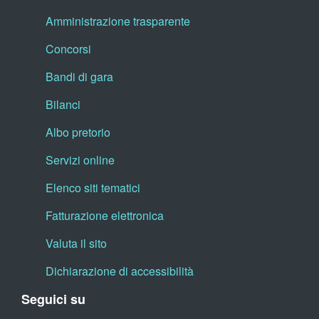
Amministrazione trasparente
Concorsi
Bandi di gara
Bilanci
Albo pretorio
Servizi online
Elenco siti tematici
Fatturazione elettronica
Valuta il sito
Dichiarazione di accessibilità
Seguici su