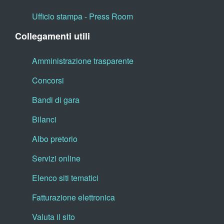
Ufficio stampa - Press Room
Collegamenti utili
Amministrazione trasparente
Concorsi
Bandi di gara
Bilanci
Albo pretorio
Servizi online
Elenco siti tematici
Fatturazione elettronica
Valuta il sito