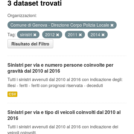
3 dataset trovati
Organizzazioni:
Comune di Genova - Direzione Corpo Polizia Locale
Tag:
sinistri
2012
2011
2014
Risultato del Filtro
Sinistri per via e numero persone coinvolte per
gravità dal 2010 al 2016
Tutti i sinistri avvenuti dal 2010 al 2016 con indicazione degli:
illesi - feriti - feriti con prognosi riservata - deceduti
CSV
Sinistri per via e tipo di veicoli coinvolti dal 2010 al
2016
Tutti i sinistri avvenuti dal 2010 al 2016 con indicazione dei
veicoli coinvolti.