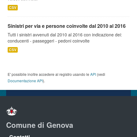
CSV
Sinistri per via e persone coinvolte dal 2010 al 2016
Tutti i sinistri avvenuti dal 2010 al 2016 con indicazione dei:
conducenti - passeggeri - pedoni coinvolte
CSV
E' possibile inoltre accedere al registro usando le
API
(vedi
Documentazione API
).
Comune di Genova