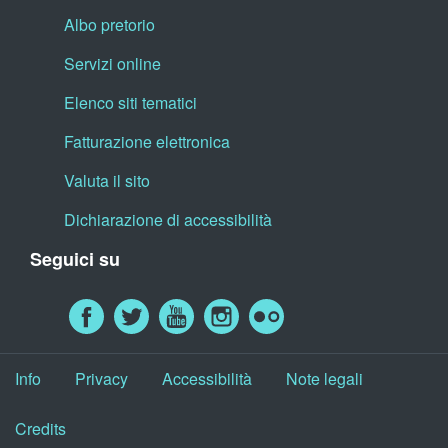
Albo pretorio
Servizi online
Elenco siti tematici
Fatturazione elettronica
Valuta il sito
Dichiarazione di accessibilità
Seguici su
Info
Privacy
Accessibilità
Note legali
Credits