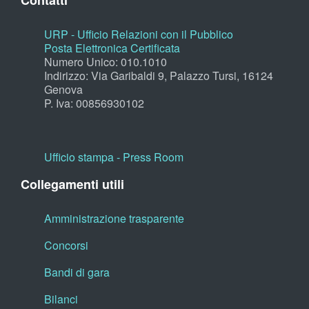
Contatti
URP - Ufficio Relazioni con il Pubblico
Posta Elettronica Certificata
Numero Unico: 010.1010
Indirizzo: Via Garibaldi 9, Palazzo Tursi, 16124
Genova
P. Iva: 00856930102
Ufficio stampa - Press Room
Collegamenti utili
Amministrazione trasparente
Concorsi
Bandi di gara
Bilanci