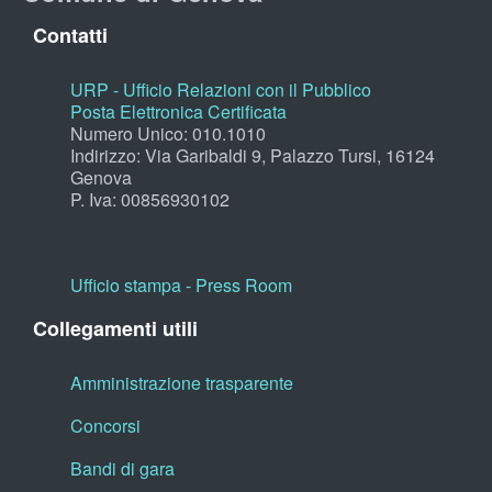
Contatti
URP - Ufficio Relazioni con il Pubblico
Posta Elettronica Certificata
Numero Unico: 010.1010
Indirizzo: Via Garibaldi 9, Palazzo Tursi, 16124
Genova
P. Iva: 00856930102
Ufficio stampa - Press Room
Collegamenti utili
Amministrazione trasparente
Concorsi
Bandi di gara