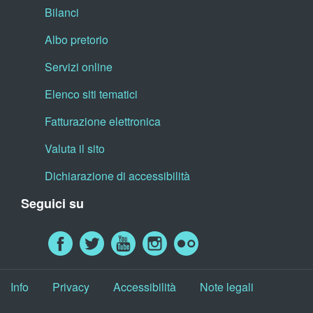
Bilanci
Albo pretorio
Servizi online
Elenco siti tematici
Fatturazione elettronica
Valuta il sito
Dichiarazione di accessibilità
Seguici su
Info
Privacy
Accessibilità
Note legali