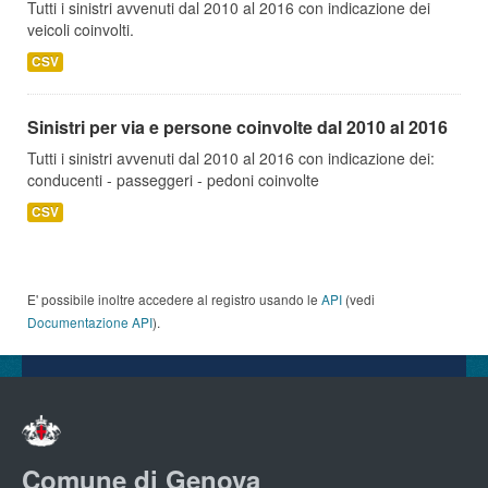
Tutti i sinistri avvenuti dal 2010 al 2016 con indicazione dei
veicoli coinvolti.
CSV
Sinistri per via e persone coinvolte dal 2010 al 2016
Tutti i sinistri avvenuti dal 2010 al 2016 con indicazione dei:
conducenti - passeggeri - pedoni coinvolte
CSV
E' possibile inoltre accedere al registro usando le
API
(vedi
Documentazione API
).
Comune di Genova