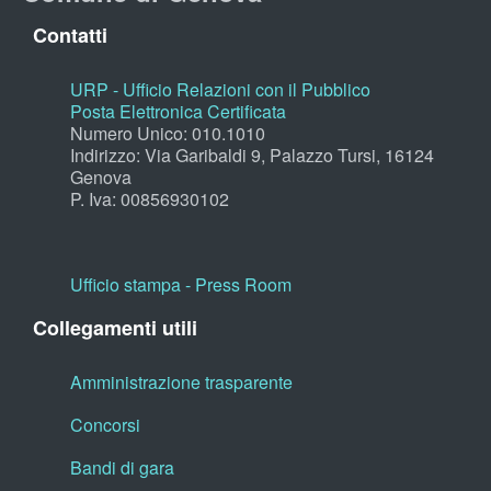
Contatti
URP - Ufficio Relazioni con il Pubblico
Posta Elettronica Certificata
Numero Unico: 010.1010
Indirizzo: Via Garibaldi 9, Palazzo Tursi, 16124
Genova
P. Iva: 00856930102
Ufficio stampa - Press Room
Collegamenti utili
Amministrazione trasparente
Concorsi
Bandi di gara