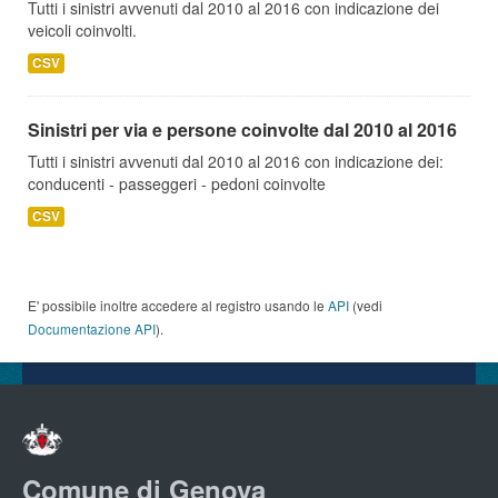
Tutti i sinistri avvenuti dal 2010 al 2016 con indicazione dei
veicoli coinvolti.
CSV
Sinistri per via e persone coinvolte dal 2010 al 2016
Tutti i sinistri avvenuti dal 2010 al 2016 con indicazione dei:
conducenti - passeggeri - pedoni coinvolte
CSV
E' possibile inoltre accedere al registro usando le
API
(vedi
Documentazione API
).
Comune di Genova