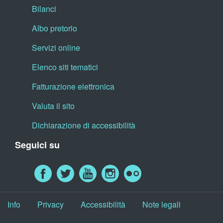
Bilanci
Albo pretorio
Servizi online
Elenco siti tematici
Fatturazione elettronica
Valuta il sito
Dichiarazione di accessibilità
Seguici su
Info
Privacy
Accessibilità
Note legali