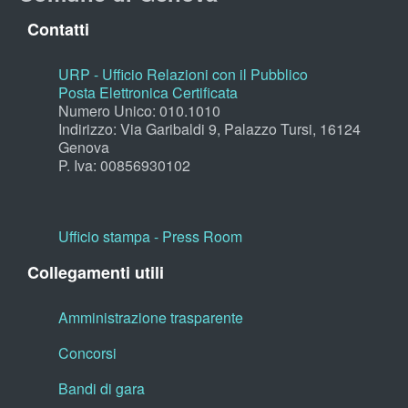
Contatti
URP - Ufficio Relazioni con il Pubblico
Posta Elettronica Certificata
Numero Unico: 010.1010
Indirizzo: Via Garibaldi 9, Palazzo Tursi, 16124
Genova
P. Iva: 00856930102
Ufficio stampa - Press Room
Collegamenti utili
Amministrazione trasparente
Concorsi
Bandi di gara