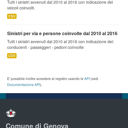
Tutti i sinistri avvenuti dal 2010 al 2016 con indicazione dei
veicoli coinvolti.
CSV
Sinistri per via e persone coinvolte dal 2010 al 2016
Tutti i sinistri avvenuti dal 2010 al 2016 con indicazione dei:
conducenti - passeggeri - pedoni coinvolte
CSV
E' possibile inoltre accedere al registro usando le
API
(vedi
Documentazione API
).
Comune di Genova