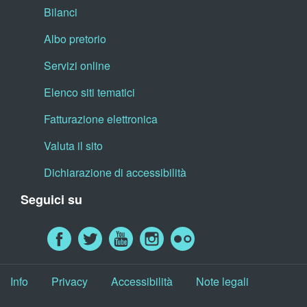
Bilanci
Albo pretorio
Servizi online
Elenco siti tematici
Fatturazione elettronica
Valuta il sito
Dichiarazione di accessibilità
Seguici su
Info
Privacy
Accessibilità
Note legali