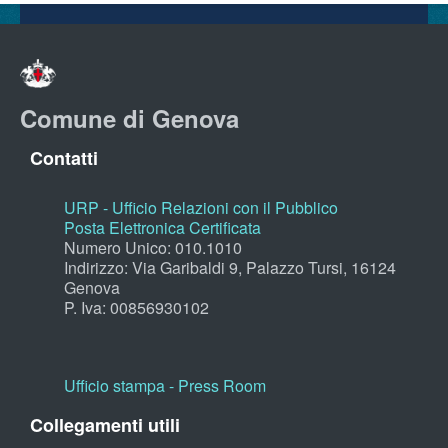
Comune di Genova
Contatti
URP - Ufficio Relazioni con il Pubblico
Posta Elettronica Certificata
Numero Unico: 010.1010
Indirizzo: Via Garibaldi 9, Palazzo Tursi, 16124
Genova
P. Iva: 00856930102
Ufficio stampa - Press Room
Collegamenti utili