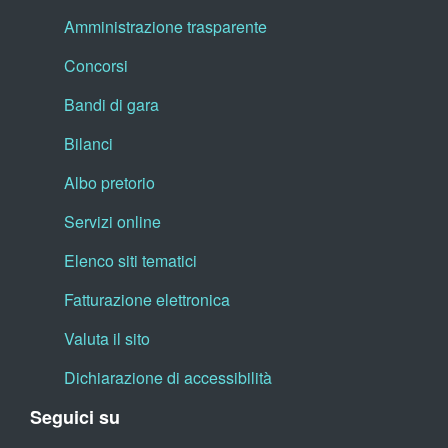
Amministrazione trasparente
Concorsi
Bandi di gara
Bilanci
Albo pretorio
Servizi online
Elenco siti tematici
Fatturazione elettronica
Valuta il sito
Dichiarazione di accessibilità
Seguici su