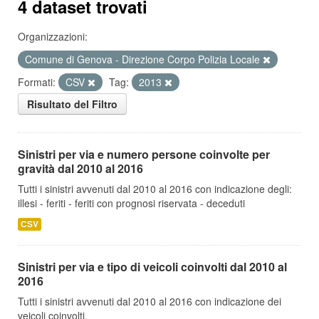
4 dataset trovati
Organizzazioni:
Comune di Genova - Direzione Corpo Polizia Locale
Formati:
CSV
Tag:
2013
Risultato del Filtro
Sinistri per via e numero persone coinvolte per
gravità dal 2010 al 2016
Tutti i sinistri avvenuti dal 2010 al 2016 con indicazione degli:
illesi - feriti - feriti con prognosi riservata - deceduti
CSV
Sinistri per via e tipo di veicoli coinvolti dal 2010 al
2016
Tutti i sinistri avvenuti dal 2010 al 2016 con indicazione dei
veicoli coinvolti.