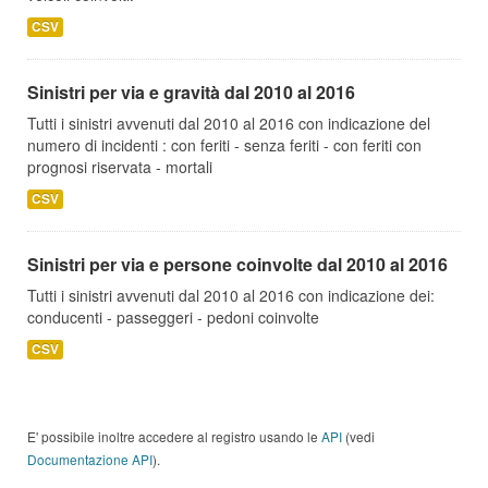
CSV
Sinistri per via e gravità dal 2010 al 2016
Tutti i sinistri avvenuti dal 2010 al 2016 con indicazione del
numero di incidenti : con feriti - senza feriti - con feriti con
prognosi riservata - mortali
CSV
Sinistri per via e persone coinvolte dal 2010 al 2016
Tutti i sinistri avvenuti dal 2010 al 2016 con indicazione dei:
conducenti - passeggeri - pedoni coinvolte
CSV
E' possibile inoltre accedere al registro usando le
API
(vedi
Documentazione API
).