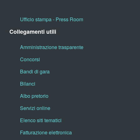
Ufficio stampa - Press Room
Collegamenti utili
Amministrazione trasparente
Concorsi
Bandi di gara
Bilanci
Albo pretorio
Servizi online
Elenco siti tematici
Fatturazione elettronica