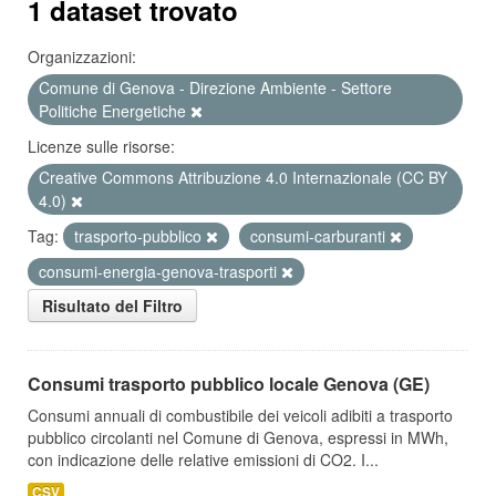
1 dataset trovato
Organizzazioni:
Comune di Genova - Direzione Ambiente - Settore
Politiche Energetiche
Licenze sulle risorse:
Creative Commons Attribuzione 4.0 Internazionale (CC BY
4.0)
Tag:
trasporto-pubblico
consumi-carburanti
consumi-energia-genova-trasporti
Risultato del Filtro
Consumi trasporto pubblico locale Genova (GE)
Consumi annuali di combustibile dei veicoli adibiti a trasporto
pubblico circolanti nel Comune di Genova, espressi in MWh,
con indicazione delle relative emissioni di CO2. I...
CSV