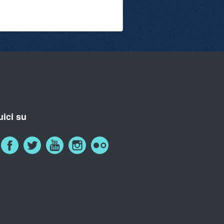
ici su