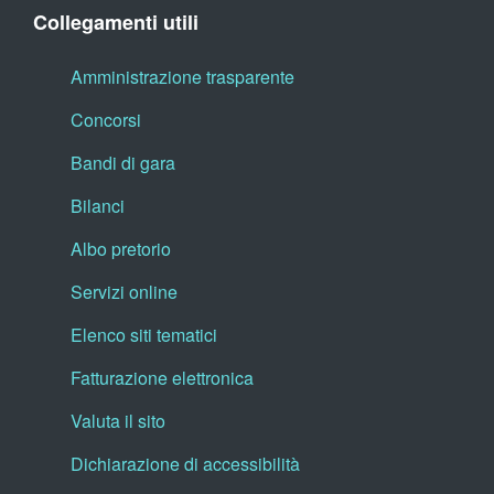
Collegamenti utili
Amministrazione trasparente
Concorsi
Bandi di gara
Bilanci
Albo pretorio
Servizi online
Elenco siti tematici
Fatturazione elettronica
Valuta il sito
Dichiarazione di accessibilità