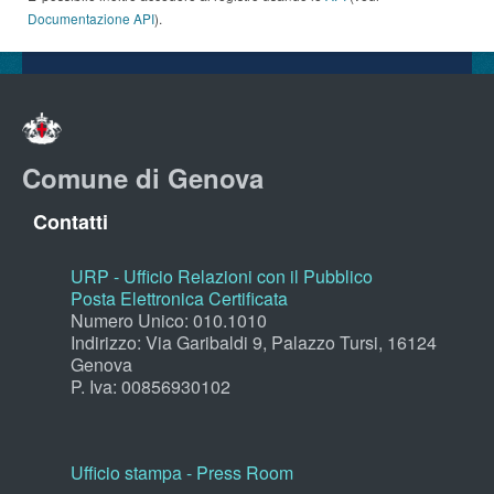
Documentazione API
).
Comune di Genova
Contatti
URP - Ufficio Relazioni con il Pubblico
Posta Elettronica Certificata
Numero Unico: 010.1010
Indirizzo: Via Garibaldi 9, Palazzo Tursi, 16124
Genova
P. Iva: 00856930102
Ufficio stampa - Press Room