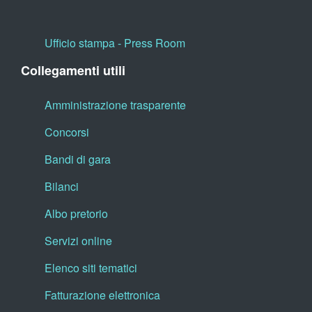
Ufficio stampa - Press Room
Collegamenti utili
Amministrazione trasparente
Concorsi
Bandi di gara
Bilanci
Albo pretorio
Servizi online
Elenco siti tematici
Fatturazione elettronica