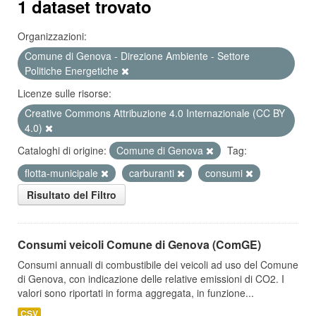
1 dataset trovato
Organizzazioni:
Comune di Genova - Direzione Ambiente - Settore
Politiche Energetiche
Licenze sulle risorse:
Creative Commons Attribuzione 4.0 Internazionale (CC BY
4.0)
Cataloghi di origine:
Comune di Genova
Tag:
flotta-municipale
carburanti
consumi
Risultato del Filtro
Consumi veicoli Comune di Genova (ComGE)
Consumi annuali di combustibile dei veicoli ad uso del Comune
di Genova, con indicazione delle relative emissioni di CO2. I
valori sono riportati in forma aggregata, in funzione...
CSV