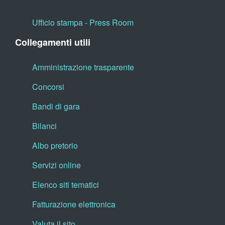
Ufficio stampa - Press Room
Collegamenti utili
Amministrazione trasparente
Concorsi
Bandi di gara
Bilanci
Albo pretorio
Servizi online
Elenco siti tematici
Fatturazione elettronica
Valuta il sito