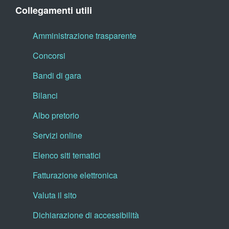
Collegamenti utili
Amministrazione trasparente
Concorsi
Bandi di gara
Bilanci
Albo pretorio
Servizi online
Elenco siti tematici
Fatturazione elettronica
Valuta il sito
Dichiarazione di accessibilità