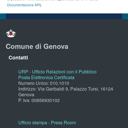
Documentazione API
).
Comune di Genova
Contatti
URP - Ufficio Relazioni con il Pubblico
Posta Elettronica Certificata
Numero Unico: 010.1010
Indirizzo: Via Garibaldi 9, Palazzo Tursi, 16124
Genova
P. Iva: 00856930102
Ufficio stampa - Press Room