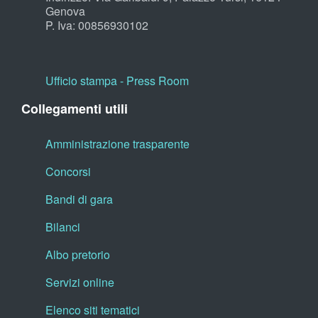
Genova
P. Iva: 00856930102
Ufficio stampa - Press Room
Collegamenti utili
Amministrazione trasparente
Concorsi
Bandi di gara
Bilanci
Albo pretorio
Servizi online
Elenco siti tematici