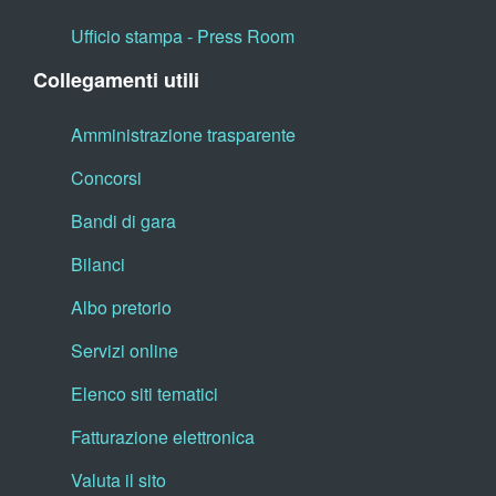
Ufficio stampa - Press Room
Collegamenti utili
Amministrazione trasparente
Concorsi
Bandi di gara
Bilanci
Albo pretorio
Servizi online
Elenco siti tematici
Fatturazione elettronica
Valuta il sito