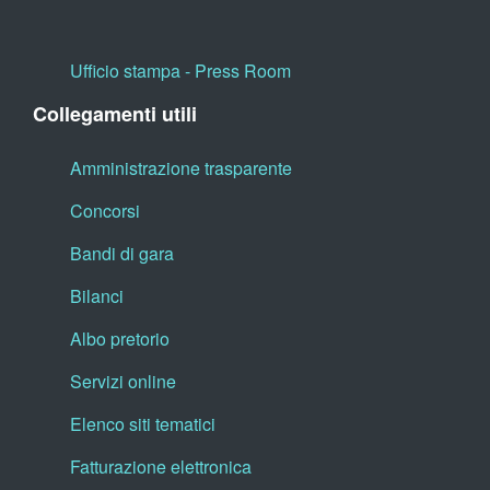
Ufficio stampa - Press Room
Collegamenti utili
Amministrazione trasparente
Concorsi
Bandi di gara
Bilanci
Albo pretorio
Servizi online
Elenco siti tematici
Fatturazione elettronica