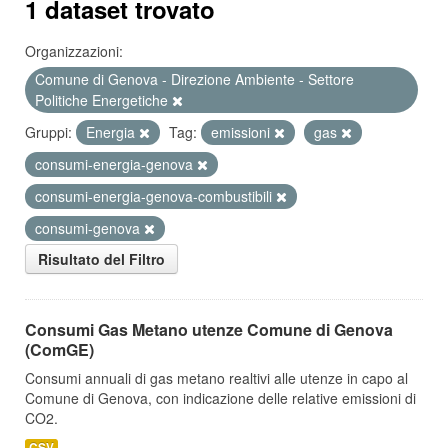
1 dataset trovato
Organizzazioni:
Comune di Genova - Direzione Ambiente - Settore
Politiche Energetiche
Gruppi:
Energia
Tag:
emissioni
gas
consumi-energia-genova
consumi-energia-genova-combustibili
consumi-genova
Risultato del Filtro
Consumi Gas Metano utenze Comune di Genova
(ComGE)
Consumi annuali di gas metano realtivi alle utenze in capo al
Comune di Genova, con indicazione delle relative emissioni di
CO2.
CSV