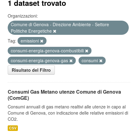
1 dataset trovato
Organizzazioni:
Comune di Genova - Direzione Ambiente - Settore
Politiche Energetiche
Tag:
emissioni
consumi-energia-genova-combustibili
consumi-energia-genova-gas
consumi
Risultato del Filtro
Consumi Gas Metano utenze Comune di Genova
(ComGE)
Consumi annuali di gas metano realtivi alle utenze in capo al
Comune di Genova, con indicazione delle relative emissioni di
CO2.
CSV