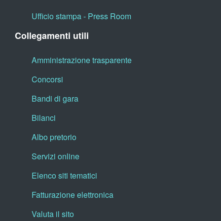
Ufficio stampa - Press Room
Collegamenti utili
Amministrazione trasparente
Concorsi
Bandi di gara
Bilanci
Albo pretorio
Servizi online
Elenco siti tematici
Fatturazione elettronica
Valuta il sito