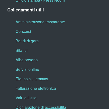
Ufficio stampa - Press Room
Collegamenti utili
Amministrazione trasparente
Concorsi
Bandi di gara
Bilanci
Albo pretorio
Servizi online
Elenco siti tematici
Fatturazione elettronica
Valuta il sito
Dichiarazione di accessibilità