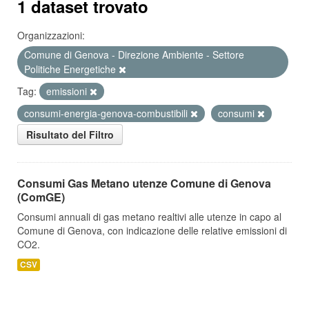
1 dataset trovato
Organizzazioni:
Comune di Genova - Direzione Ambiente - Settore
Politiche Energetiche
Tag:
emissioni
consumi-energia-genova-combustibili
consumi
Risultato del Filtro
Consumi Gas Metano utenze Comune di Genova
(ComGE)
Consumi annuali di gas metano realtivi alle utenze in capo al
Comune di Genova, con indicazione delle relative emissioni di
CO2.
CSV