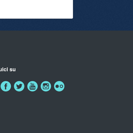
ici su