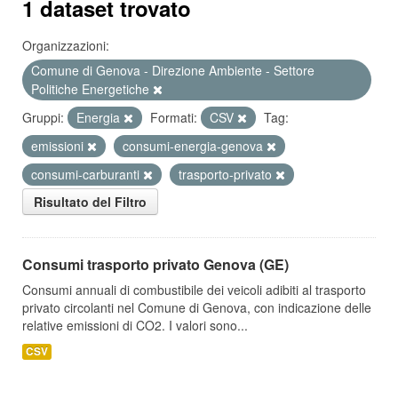
1 dataset trovato
Organizzazioni:
Comune di Genova - Direzione Ambiente - Settore
Politiche Energetiche
Gruppi:
Energia
Formati:
CSV
Tag:
emissioni
consumi-energia-genova
consumi-carburanti
trasporto-privato
Risultato del Filtro
Consumi trasporto privato Genova (GE)
Consumi annuali di combustibile dei veicoli adibiti al trasporto
privato circolanti nel Comune di Genova, con indicazione delle
relative emissioni di CO2. I valori sono...
CSV