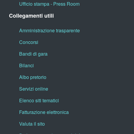
Ufficio stampa - Press Room
Collegamenti utili
Amministrazione trasparente
Concorsi
Bandi di gara
Bilanci
Albo pretorio
Servizi online
Elenco siti tematici
Fatturazione elettronica
Valuta il sito