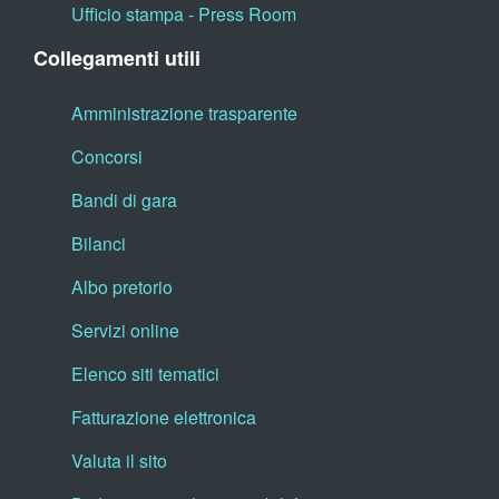
Ufficio stampa - Press Room
Collegamenti utili
Amministrazione trasparente
Concorsi
Bandi di gara
Bilanci
Albo pretorio
Servizi online
Elenco siti tematici
Fatturazione elettronica
Valuta il sito