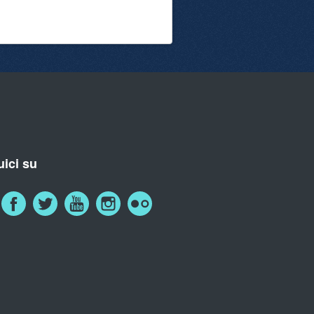
ici su