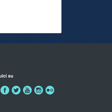
ici su