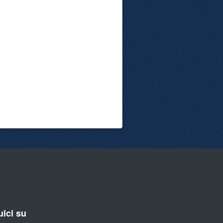
ici su