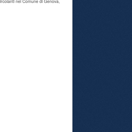
 circolanti nel Comune di Genova,