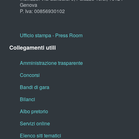
Genova
P. Iva: 00856930102
Ufficio stampa - Press Room
Collegamenti utili
Amministrazione trasparente
Concorsi
Bandi di gara
Bilanci
Albo pretorio
Servizi online
Elenco siti tematici