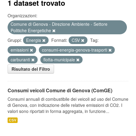
1 dataset trovato
Organizzazioni:
Comune di Genova - Direzione Ambiente - Settore
Politiche Energetiche
Gruppi:
Energia
Formati:
CSV
Tag:
emissioni
consumi-energia-genova-trasporti
carburanti
flotta-municipale
Risultato del Filtro
Consumi veicoli Comune di Genova (ComGE)
Consumi annuali di combustibile dei veicoli ad uso del Comune
di Genova, con indicazione delle relative emissioni di CO2. I
valori sono riportati in forma aggregata, in funzione...
CSV