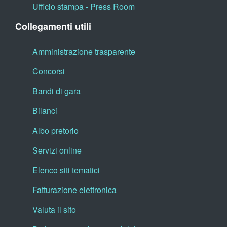
Ufficio stampa - Press Room
Collegamenti utili
Amministrazione trasparente
Concorsi
Bandi di gara
Bilanci
Albo pretorio
Servizi online
Elenco siti tematici
Fatturazione elettronica
Valuta il sito