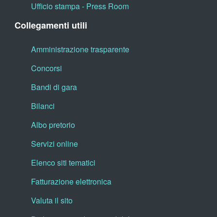
Ufficio stampa - Press Room
Collegamenti utili
Amministrazione trasparente
Concorsi
Bandi di gara
Bilanci
Albo pretorio
Servizi online
Elenco siti tematici
Fatturazione elettronica
Valuta il sito