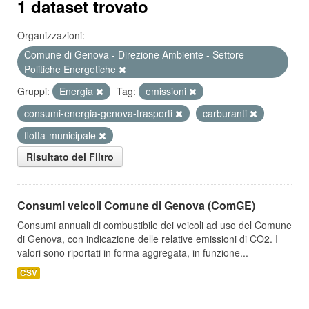
1 dataset trovato
Organizzazioni:
Comune di Genova - Direzione Ambiente - Settore
Politiche Energetiche
Gruppi:
Energia
Tag:
emissioni
consumi-energia-genova-trasporti
carburanti
flotta-municipale
Risultato del Filtro
Consumi veicoli Comune di Genova (ComGE)
Consumi annuali di combustibile dei veicoli ad uso del Comune
di Genova, con indicazione delle relative emissioni di CO2. I
valori sono riportati in forma aggregata, in funzione...
CSV