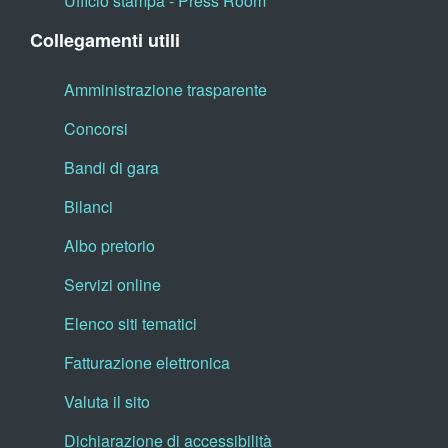
Ufficio stampa - Press Room
Collegamenti utili
Amministrazione trasparente
Concorsi
Bandi di gara
Bilanci
Albo pretorio
Servizi online
Elenco siti tematici
Fatturazione elettronica
Valuta il sito
Dichiarazione di accessibilità