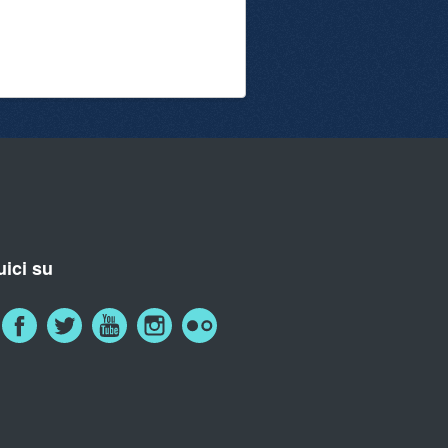
ici su