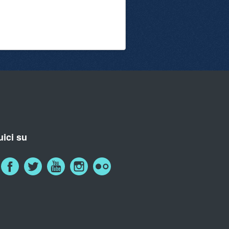
ici su