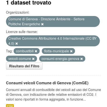
1 dataset trovato
Organizzazioni:
Comune di Genova - Direzione Ambiente - Settore
Politiche Energetiche
Licenze sulle risorse:
Creative Commons Attribuzione 4.0 Internazionale (CC BY
4.0)
Tag:
combustibili
flotta-municipale
veicoli-comune
consumi-energia-genova
Risultato del Filtro
Consumi veicoli Comune di Genova (ComGE)
Consumi annuali di combustibile dei veicoli ad uso del Comune
di Genova, con indicazione delle relative emissioni di CO2. I
valori sono riportati in forma aggregata, in funzione...
CSV