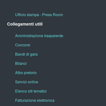
Ufficio stampa - Press Room
Collegamenti utili
Amministrazione trasparente
Concorsi
Bandi di gara
Bilanci
Albo pretorio
Servizi online
Elenco siti tematici
Fatturazione elettronica