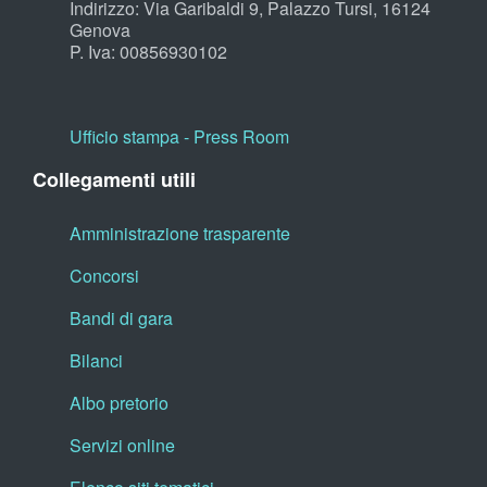
Indirizzo: Via Garibaldi 9, Palazzo Tursi, 16124
Genova
P. Iva: 00856930102
Ufficio stampa - Press Room
Collegamenti utili
Amministrazione trasparente
Concorsi
Bandi di gara
Bilanci
Albo pretorio
Servizi online