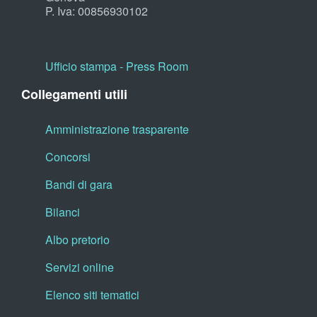
P. Iva: 00856930102
Ufficio stampa - Press Room
Collegamenti utili
Amministrazione trasparente
Concorsi
Bandi di gara
Bilanci
Albo pretorio
Servizi online
Elenco siti tematici