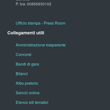
P. Iva: 00856930102
Ufficio stampa - Press Room
Collegamenti utili
Amministrazione trasparente
Concorsi
Bandi di gara
Bilanci
Albo pretorio
Servizi online
Elenco siti tematici