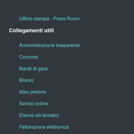
Ufficio stampa - Press Room
Collegamenti utili
Amministrazione trasparente
Concorsi
Bandi di gara
Bilanci
Albo pretorio
Servizi online
Elenco siti tematici
Fatturazione elettronica