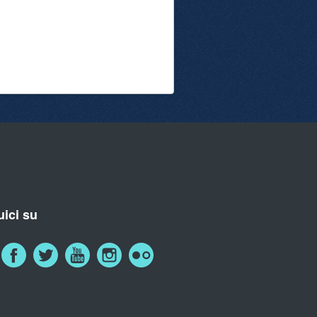
ici su