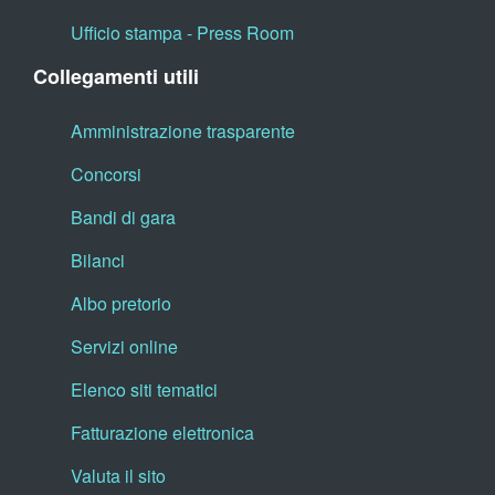
Ufficio stampa - Press Room
Collegamenti utili
Amministrazione trasparente
Concorsi
Bandi di gara
Bilanci
Albo pretorio
Servizi online
Elenco siti tematici
Fatturazione elettronica
Valuta il sito