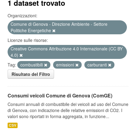
1 dataset trovato
Organizzazioni:
Comune di Genova - Direzione Ambiente - Settore
Politiche Energetiche
Licenze sulle risorse:
Creative Commons Attribuzione 4.0 Internazionale (CC BY
4.0)
Tag:
combustibili
emissioni
carburanti
Risultato del Filtro
Consumi veicoli Comune di Genova (ComGE)
Consumi annuali di combustibile dei veicoli ad uso del Comune
di Genova, con indicazione delle relative emissioni di CO2. I
valori sono riportati in forma aggregata, in funzione...
CSV