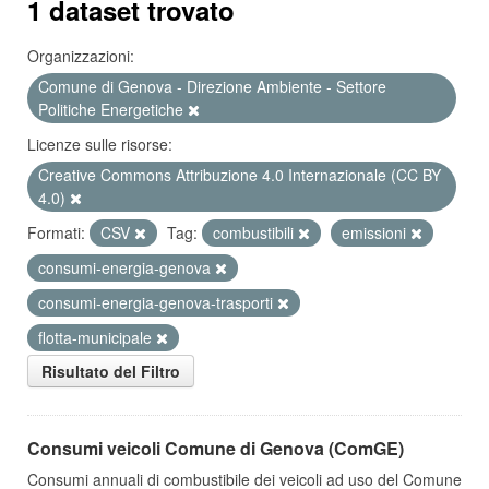
1 dataset trovato
Organizzazioni:
Comune di Genova - Direzione Ambiente - Settore
Politiche Energetiche
Licenze sulle risorse:
Creative Commons Attribuzione 4.0 Internazionale (CC BY
4.0)
Formati:
CSV
Tag:
combustibili
emissioni
consumi-energia-genova
consumi-energia-genova-trasporti
flotta-municipale
Risultato del Filtro
Consumi veicoli Comune di Genova (ComGE)
Consumi annuali di combustibile dei veicoli ad uso del Comune