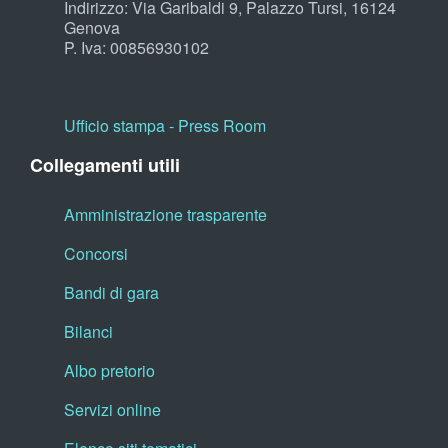
Indirizzo: Via Garibaldi 9, Palazzo Tursi, 16124
Genova
P. Iva: 00856930102
Ufficio stampa - Press Room
Collegamenti utili
Amministrazione trasparente
Concorsi
Bandi di gara
Bilanci
Albo pretorio
Servizi online