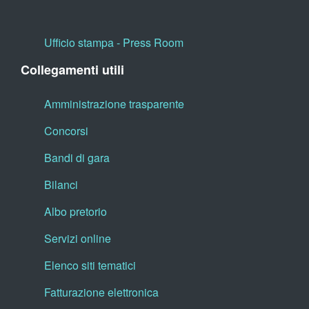
Ufficio stampa - Press Room
Collegamenti utili
Amministrazione trasparente
Concorsi
Bandi di gara
Bilanci
Albo pretorio
Servizi online
Elenco siti tematici
Fatturazione elettronica