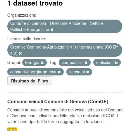
1 dataset trovato
Organizzazioni:
Comune di Genova - Direzione Ambiente - Settore
Politiche Energetiche
Licenze sulle risorse:
Creative Commons Attribuzione 4.0 Internazionale (CC BY
4.0)
Gruppi:
Energia
Tag:
combustibili
emissioni
consumi-energia-genova
consumi
Risultato del Filtro
Consumi veicoli Comune di Genova (ComGE)
Consumi annuali di combustibile dei veicoli ad uso del Comune
di Genova, con indicazione delle relative emissioni di CO2. I
valori sono riportati in forma aggregata, in funzione...
CSV