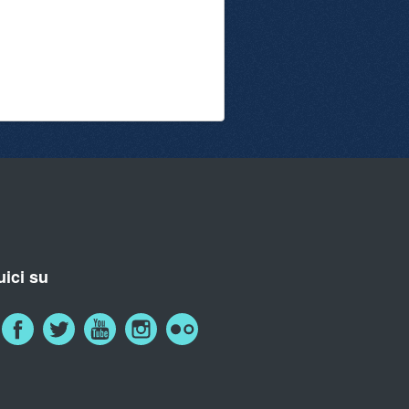
ici su