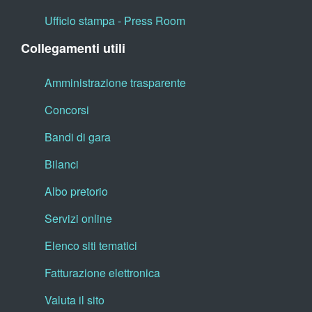
Ufficio stampa - Press Room
Collegamenti utili
Amministrazione trasparente
Concorsi
Bandi di gara
Bilanci
Albo pretorio
Servizi online
Elenco siti tematici
Fatturazione elettronica
Valuta il sito