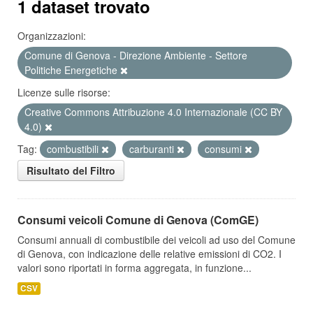
1 dataset trovato
Organizzazioni:
Comune di Genova - Direzione Ambiente - Settore
Politiche Energetiche
Licenze sulle risorse:
Creative Commons Attribuzione 4.0 Internazionale (CC BY
4.0)
Tag:
combustibili
carburanti
consumi
Risultato del Filtro
Consumi veicoli Comune di Genova (ComGE)
Consumi annuali di combustibile dei veicoli ad uso del Comune
di Genova, con indicazione delle relative emissioni di CO2. I
valori sono riportati in forma aggregata, in funzione...
CSV