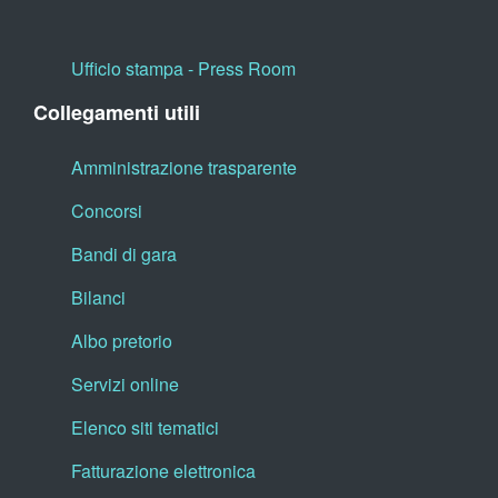
Ufficio stampa - Press Room
Collegamenti utili
Amministrazione trasparente
Concorsi
Bandi di gara
Bilanci
Albo pretorio
Servizi online
Elenco siti tematici
Fatturazione elettronica