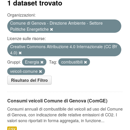
1 dataset trovato
Organizzazioni:
Comune di Genova - Direzione Ambiente - Settore
Politiche Energetiche
Licenze sulle risorse:
Creative Commons Attribuzione 4.0 Internazionale (CC BY
4.0)
Gruppi:
Energia
Tag:
combustibili
veicoli-comune
Risultato del Filtro
Consumi veicoli Comune di Genova (ComGE)
Consumi annuali di combustibile dei veicoli ad uso del Comune
di Genova, con indicazione delle relative emissioni di CO2. I
valori sono riportati in forma aggregata, in funzione...
CSV