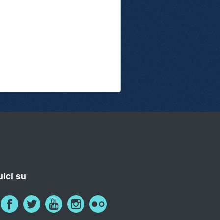
ici su