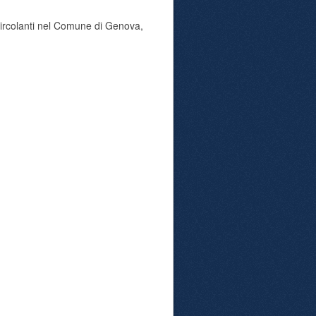
 circolanti nel Comune di Genova,