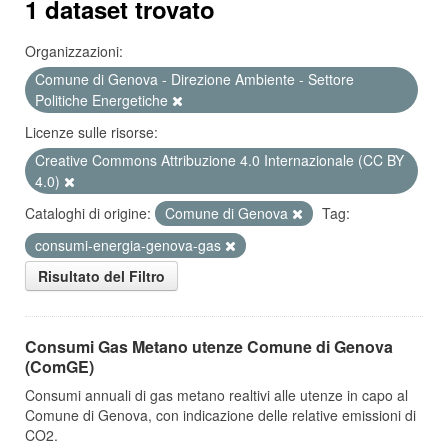
1 dataset trovato
Organizzazioni:
Comune di Genova - Direzione Ambiente - Settore
Politiche Energetiche
Licenze sulle risorse:
Creative Commons Attribuzione 4.0 Internazionale (CC BY
4.0)
Cataloghi di origine:
Comune di Genova
Tag:
consumi-energia-genova-gas
Risultato del Filtro
Consumi Gas Metano utenze Comune di Genova
(ComGE)
Consumi annuali di gas metano realtivi alle utenze in capo al
Comune di Genova, con indicazione delle relative emissioni di
CO2.