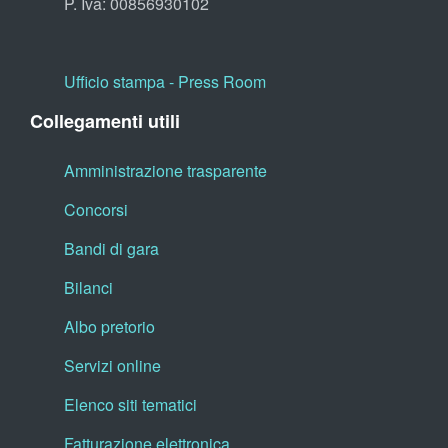
P. Iva: 00856930102
Ufficio stampa - Press Room
Collegamenti utili
Amministrazione trasparente
Concorsi
Bandi di gara
Bilanci
Albo pretorio
Servizi online
Elenco siti tematici
Fatturazione elettronica