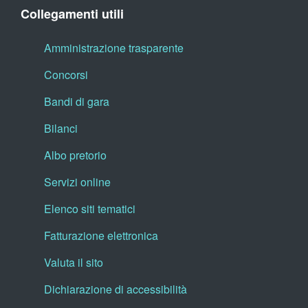
Collegamenti utili
Amministrazione trasparente
Concorsi
Bandi di gara
Bilanci
Albo pretorio
Servizi online
Elenco siti tematici
Fatturazione elettronica
Valuta il sito
Dichiarazione di accessibilità