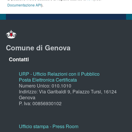
Documentazione API
).
Comune di Genova
Contatti
URP - Ufficio Relazioni con il Pubblico
Posta Elettronica Certificata
Numero Unico: 010.1010
Indirizzo: Via Garibaldi 9, Palazzo Tursi, 16124
Genova
P. Iva: 00856930102
Ufficio stampa - Press Room