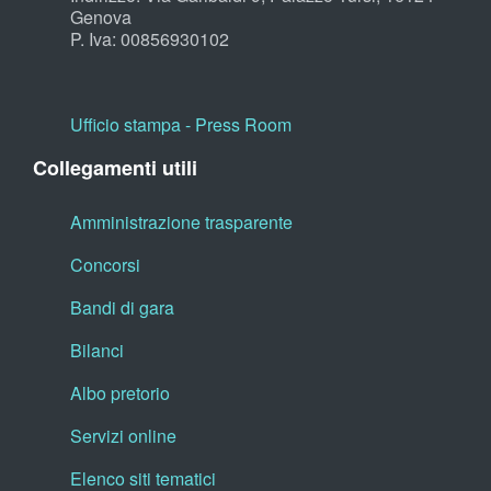
Genova
P. Iva: 00856930102
Ufficio stampa - Press Room
Collegamenti utili
Amministrazione trasparente
Concorsi
Bandi di gara
Bilanci
Albo pretorio
Servizi online
Elenco siti tematici