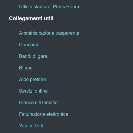
Ufficio stampa - Press Room
Collegamenti utili
Amministrazione trasparente
Concorsi
Bandi di gara
Bilanci
Albo pretorio
Servizi online
Elenco siti tematici
Fatturazione elettronica
Valuta il sito