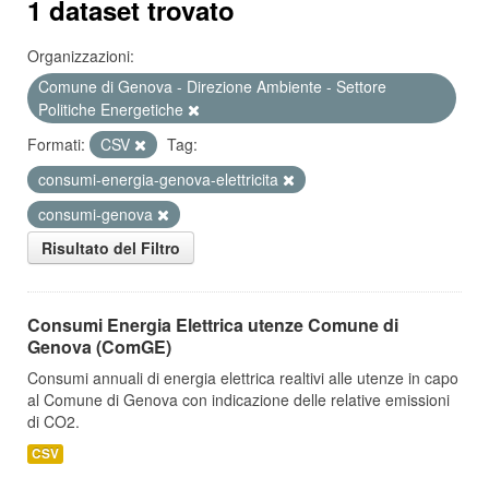
1 dataset trovato
Organizzazioni:
Comune di Genova - Direzione Ambiente - Settore
Politiche Energetiche
Formati:
CSV
Tag:
consumi-energia-genova-elettricita
consumi-genova
Risultato del Filtro
Consumi Energia Elettrica utenze Comune di
Genova (ComGE)
Consumi annuali di energia elettrica realtivi alle utenze in capo
al Comune di Genova con indicazione delle relative emissioni
di CO2.
CSV