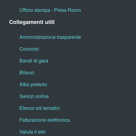
Ufficio stampa - Press Room
Collegamenti utili
Amministrazione trasparente
Concorsi
Bandi di gara
Bilanci
Albo pretorio
Servizi online
Elenco siti tematici
Fatturazione elettronica
Valuta il sito