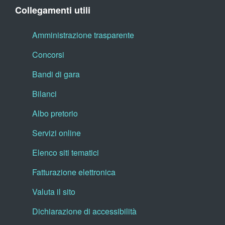
Collegamenti utili
Amministrazione trasparente
Concorsi
Bandi di gara
Bilanci
Albo pretorio
Servizi online
Elenco siti tematici
Fatturazione elettronica
Valuta il sito
Dichiarazione di accessibilità