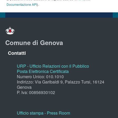
Documentazione API
).
Comune di Genova
Contatti
URP - Ufficio Relazioni con il Pubblico
Posta Elettronica Certificata
Numero Unico: 010.1010
Indirizzo: Via Garibaldi 9, Palazzo Tursi, 16124
Genova
P. Iva: 00856930102
Ufficio stampa - Press Room