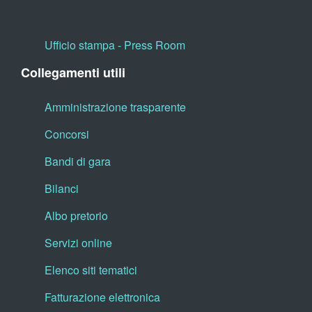
Ufficio stampa - Press Room
Collegamenti utili
Amministrazione trasparente
Concorsi
Bandi di gara
Bilanci
Albo pretorio
Servizi online
Elenco siti tematici
Fatturazione elettronica